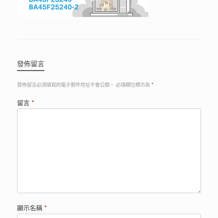
發佈留言
發佈留言必須填寫的電子郵件地址不會公開。
必填欄位標示為
*
留言
*
顯示名稱
*