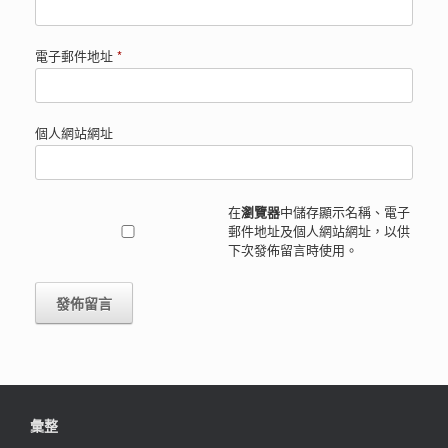
電子郵件地址
*
個人網站網址
在
瀏覽器
中儲存顯示名稱、電子
郵件地址及個人網站網址，以供
下次發佈留言時使用。
彙整