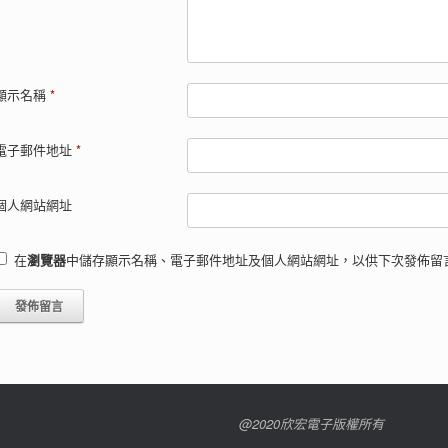
顯示名稱
*
電子郵件地址
*
個人網站網址
在
瀏覽器
中儲存顯示名稱、電子郵件地址及個人網站網址，以供下次發佈留
@2020欣宏電子版權所有