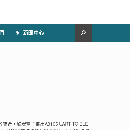
們
新聞中心
欣宏電子推出A8105 UART TO BLE