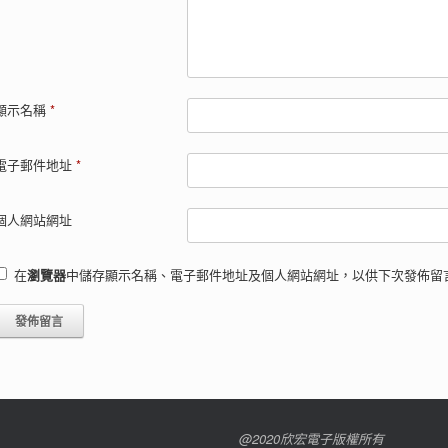
顯示名稱
*
電子郵件地址
*
個人網站網址
在
瀏覽器
中儲存顯示名稱、電子郵件地址及個人網站網址，以供下次發佈留
@2020欣宏電子版權所有